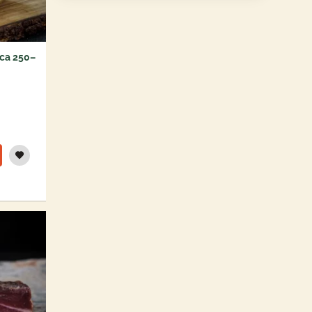
ca 250–