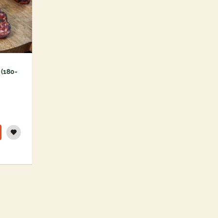
 (180-