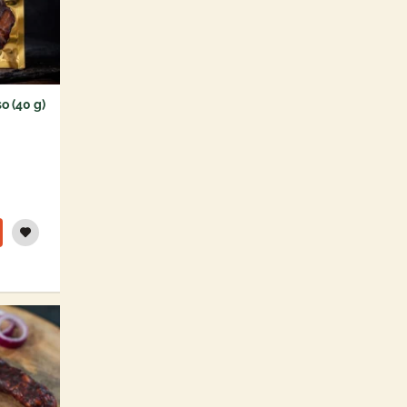
o (40 g)