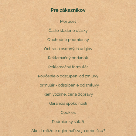
Pre zákazníkov
Môj účet
Často kladené otázky
Obchodné podmienky
Ochrana osobných údajov
Reklamačný poriadok
Reklamačný formulár
Poučenie o odstúpení od zmluvy
Formulár - odstúpenie od zmluvy
Kam vozíme, cena dopravy
Garancia spokojnosti
Cookies
Podmienky súťaží
Ako si môžete objednať svoju debničku?