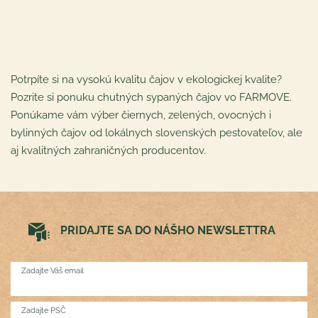
Potrpíte si na vysokú kvalitu čajov v ekologickej kvalite?
Pozrite si ponuku chutných sypaných čajov vo FARMOVE.
Ponúkame vám výber čiernych, zelených, ovocných i
bylinných čajov od lokálnych slovenských pestovateľov, ale
aj kvalitných zahraničných producentov.
PRIDAJTE SA DO NÁŠHO NEWSLETTRA
Zadajte Váš email
Zadajte PSČ