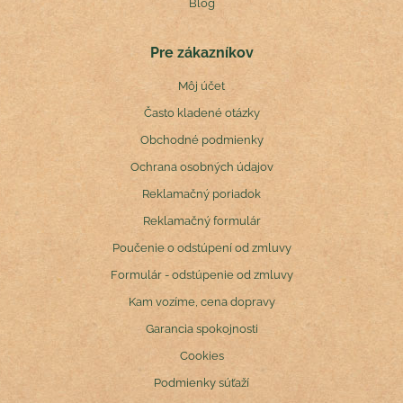
Blog
Pre zákazníkov
Môj účet
Často kladené otázky
Obchodné podmienky
Ochrana osobných údajov
Reklamačný poriadok
Reklamačný formulár
Poučenie o odstúpení od zmluvy
Formulár - odstúpenie od zmluvy
Kam vozíme, cena dopravy
Garancia spokojnosti
Cookies
Podmienky súťaží