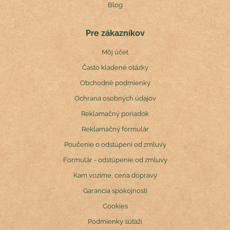
Blog
Pre zákazníkov
Môj účet
Často kladené otázky
Obchodné podmienky
Ochrana osobných údajov
Reklamačný poriadok
Reklamačný formulár
Poučenie o odstúpení od zmluvy
Formulár - odstúpenie od zmluvy
Kam vozíme, cena dopravy
Garancia spokojnosti
Cookies
Podmienky súťaží