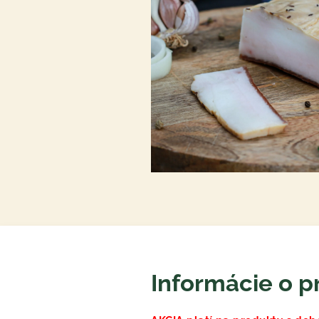
Informácie o p