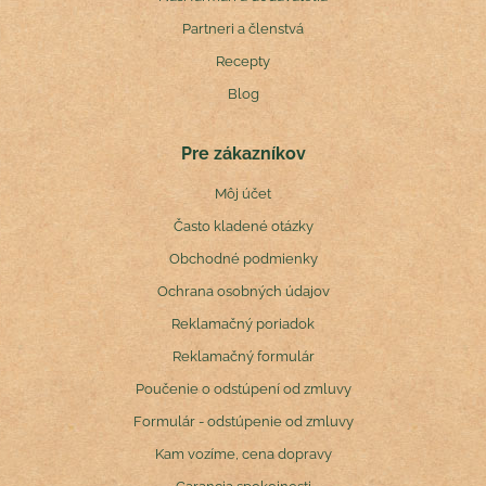
Partneri a členstvá
Recepty
Blog
Pre zákazníkov
Môj účet
Často kladené otázky
Obchodné podmienky
Ochrana osobných údajov
Reklamačný poriadok
Reklamačný formulár
Poučenie o odstúpení od zmluvy
Formulár - odstúpenie od zmluvy
Kam vozíme, cena dopravy