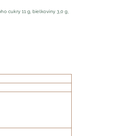
ho cukry 11 g, bielkoviny 3,0 g,