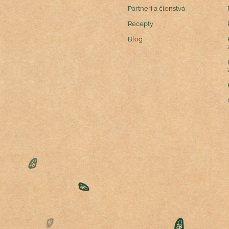
Partneri a členstvá
Recepty
Blog