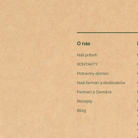
O nás
Náš príbeh
KONTAKTY
Potraviny domov
Naši farmári a dodávatelia
Partneri a členstvá
Recepty
Blog