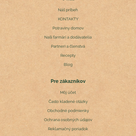
Náš príbeh
KONTAKTY
Potraviny domov
Naši farmári a dodávatelia
Partneri a členstvá
Recepty
Blog
Pre zákazníkov
Môj účet
Často kladené otázky
Obchodné podmienky
Ochrana osobných údajov
Reklamačný poriadok