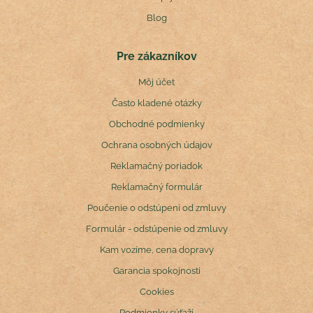
Blog
Pre zákazníkov
Môj účet
Často kladené otázky
Obchodné podmienky
Ochrana osobných údajov
Reklamačný poriadok
Reklamačný formulár
Poučenie o odstúpení od zmluvy
Formulár - odstúpenie od zmluvy
Kam vozíme, cena dopravy
Garancia spokojnosti
Cookies
Podmienky súťaží