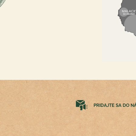
PRIDAJTE SA DO 