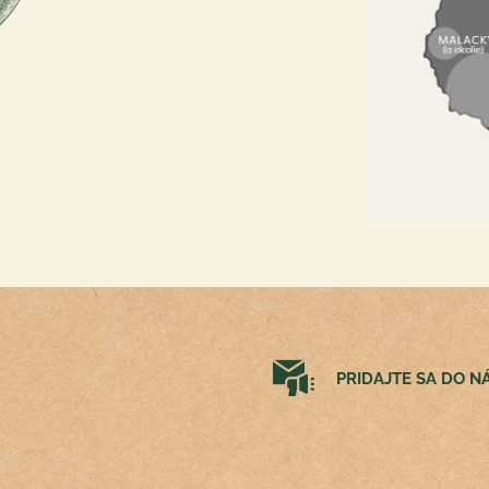
PRIDAJTE SA DO 