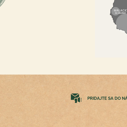
PRIDAJTE SA DO 