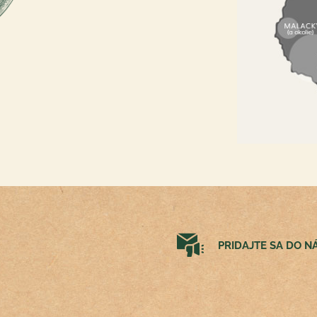
PRIDAJTE SA DO 