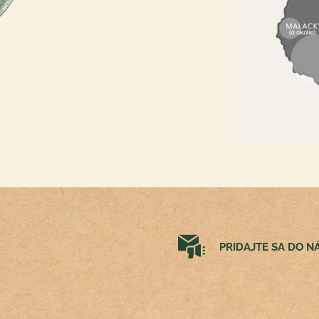
PRIDAJTE SA DO 