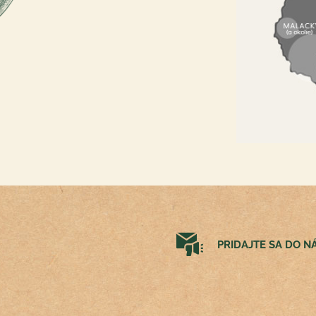
PRIDAJTE SA DO 