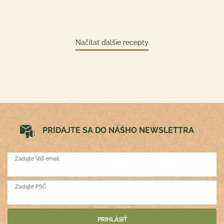
Načítať ďalšie recepty
PRIDAJTE SA DO NÁŠHO NEWSLETTRA
Zadajte Váš email
Zadajte PSČ