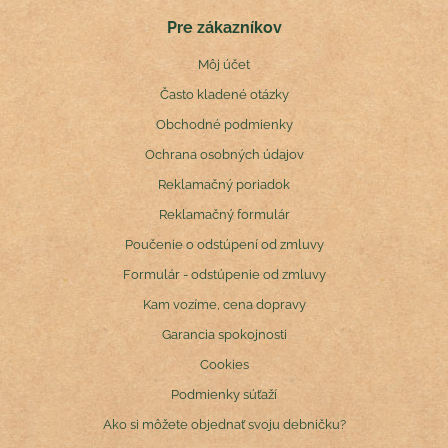
Pre zákazníkov
Môj účet
Často kladené otázky
Obchodné podmienky
Ochrana osobných údajov
Reklamačný poriadok
Reklamačný formulár
Poučenie o odstúpení od zmluvy
Formulár - odstúpenie od zmluvy
Kam vozíme, cena dopravy
Garancia spokojnosti
Cookies
Podmienky súťaží
Ako si môžete objednať svoju debničku?